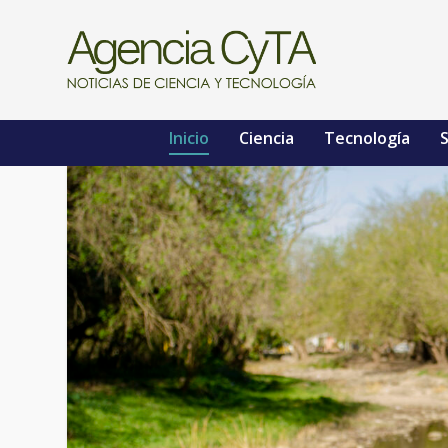
Inicio
Ciencia
Tecnología
S