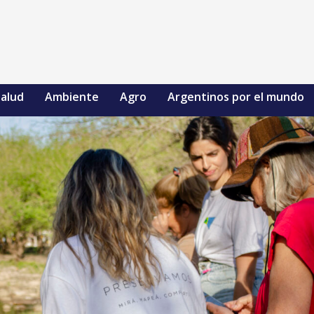
alud
Ambiente
Agro
Argentinos por el mundo