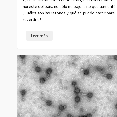
noreste del país, no sólo no bajó, sino que aumentó.
¿Cuáles son las razones y qué se puede hacer para
revertirlo?