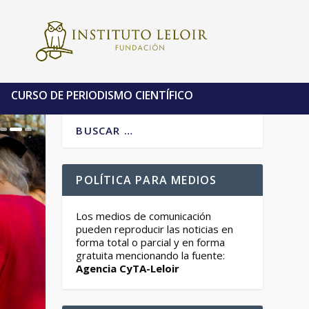
CURSO DE PERIODISMO CIENTÍFICO
POLÍTICA PARA MEDIOS
Los medios de comunicación
pueden reproducir las noticias en
forma total o parcial y en forma
gratuita mencionando la fuente:
Agencia CyTA-Leloir