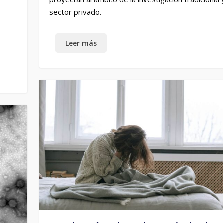
sector privado.